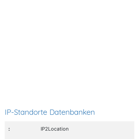
IP-Standorte Datenbanken
IP2Location