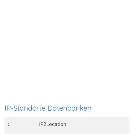
IP-Standorte Datenbanken
IP2Location