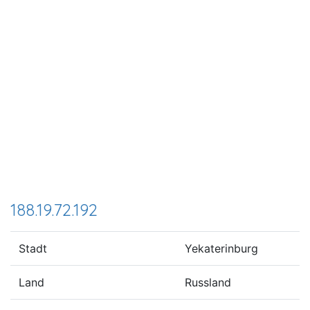
188.19.72.192
Stadt
Yekaterinburg
Land
Russland