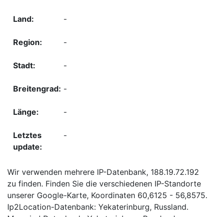
-
-
-
-
-
-
Wir verwenden mehrere IP-Datenbank, 188.19.72.192
zu finden. Finden Sie die verschiedenen IP-Standorte
unserer Google-Karte, Koordinaten 60,6125 - 56,8575.
Ip2Location-Datenbank: Yekaterinburg, Russland.