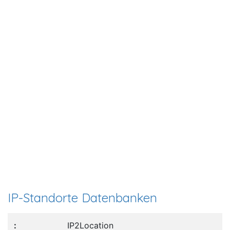
IP-Standorte Datenbanken
IP2Location