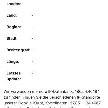
-
-
-
-
-
-
Wir verwenden mehrere IP-Datenbank, 186.54.46.184
zu finden. Finden Sie die verschiedenen IP-Standorte
unserer Google-Karte, Koordinaten -57,85 - -34,4667.