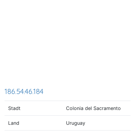
186.54.46.184
Stadt
Colonia del Sacramento
Land
Uruguay