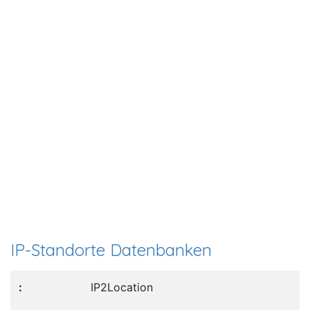
IP-Standorte Datenbanken
IP2Location