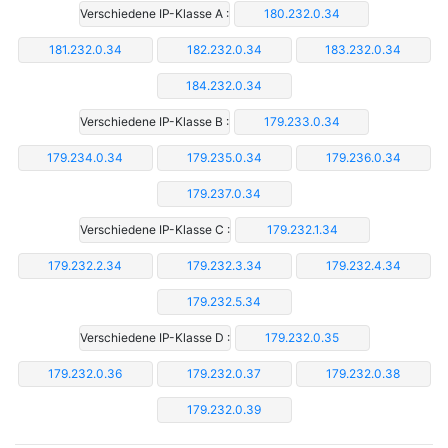
Verschiedene IP-Klasse A :
180.232.0.34
181.232.0.34
182.232.0.34
183.232.0.34
184.232.0.34
Verschiedene IP-Klasse B :
179.233.0.34
179.234.0.34
179.235.0.34
179.236.0.34
179.237.0.34
Verschiedene IP-Klasse C :
179.232.1.34
179.232.2.34
179.232.3.34
179.232.4.34
179.232.5.34
Verschiedene IP-Klasse D :
179.232.0.35
179.232.0.36
179.232.0.37
179.232.0.38
179.232.0.39