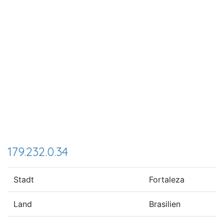
179.232.0.34
Stadt
Fortaleza
Land
Brasilien