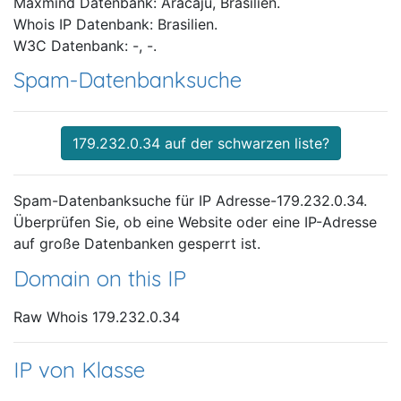
Maxmind Datenbank: Aracaju, Brasilien.
Whois IP Datenbank: Brasilien.
W3C Datenbank: -, -.
Spam-Datenbanksuche
179.232.0.34 auf der schwarzen liste?
Spam-Datenbanksuche für IP Adresse-179.232.0.34.
Überprüfen Sie, ob eine Website oder eine IP-Adresse
auf große Datenbanken gesperrt ist.
Domain on this IP
Raw Whois 179.232.0.34
IP von Klasse