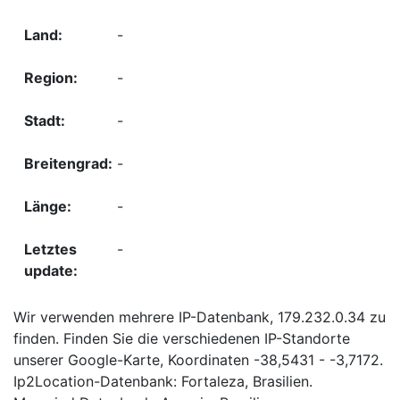
-
-
-
-
-
-
Wir verwenden mehrere IP-Datenbank, 179.232.0.34 zu
finden. Finden Sie die verschiedenen IP-Standorte
unserer Google-Karte, Koordinaten -38,5431 - -3,7172.
Ip2Location-Datenbank: Fortaleza, Brasilien.