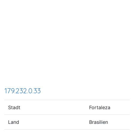
179.232.0.33
Stadt
Fortaleza
Land
Brasilien