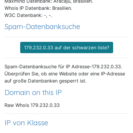
Maxmind Datenbank: Aracaju, Brasilien.
Whois IP Datenbank: Brasilien.
W3C Datenbank: -, -.
Spam-Datenbanksuche
179.232.0.33 auf der schwarzen liste?
Spam-Datenbanksuche für IP Adresse-179.232.0.33.
Überprüfen Sie, ob eine Website oder eine IP-Adresse
auf große Datenbanken gesperrt ist.
Domain on this IP
Raw Whois 179.232.0.33
IP von Klasse