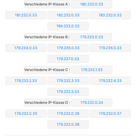
Verschiedene IP-Klasse A :
180.232.0.33
181.232.0.33
182.232.0.33
183.232.0.33
184.232.0.33
Verschiedene IP-Klasse B :
179.233.0.33
179.234.0.33
179.235.0.33
179.236.0.33
179.237.0.33
Verschiedene IP-Klasse C :
179.232.1.33
179.232.2.33
179.232.3.33
179.232.4.33
179.232.5.33
Verschiedene IP-Klasse D :
179.232.0.34
179.232.0.35
179.232.0.36
179.232.0.37
179.232.0.38