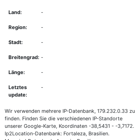
-
-
-
-
-
-
Wir verwenden mehrere IP-Datenbank, 179.232.0.33 zu
finden. Finden Sie die verschiedenen IP-Standorte
unserer Google-Karte, Koordinaten -38,5431 - -3,7172.
Ip2Location-Datenbank: Fortaleza, Brasilien.