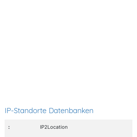
IP-Standorte Datenbanken
IP2Location