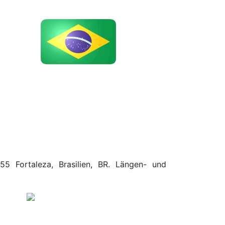
55 Fortaleza, Brasilien, BR. Längen- und