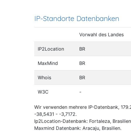
IP-Standorte Datenbanken
Vorwahl des Landes
IP2Location
BR
MaxMind
BR
Whois
BR
W3C
-
Wir verwenden mehrere IP-Datenbank, 179.2
-38,5431 - -3,7172.
Ip2Location-Datenbank: Fortaleza, Brasilien
Maxmind Datenbank: Aracaju, Brasilien.