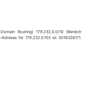
-Domain Routing) 179.232.0.0/19 (Bereich
Adresse für 179.232.0.155 ist 3018326171.