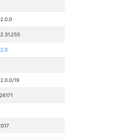
2.0.0
2.31.255
32.0
2.0.0/19
26171
2017