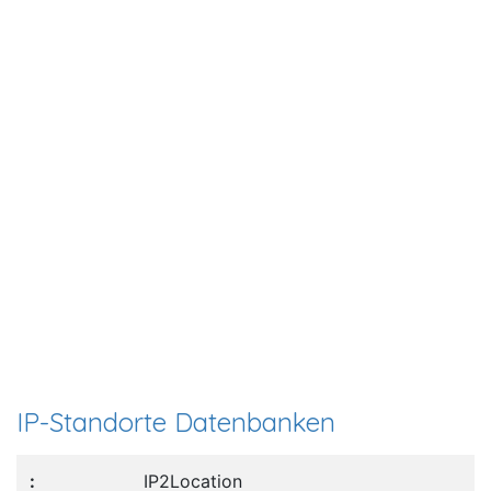
IP-Standorte Datenbanken
IP2Location