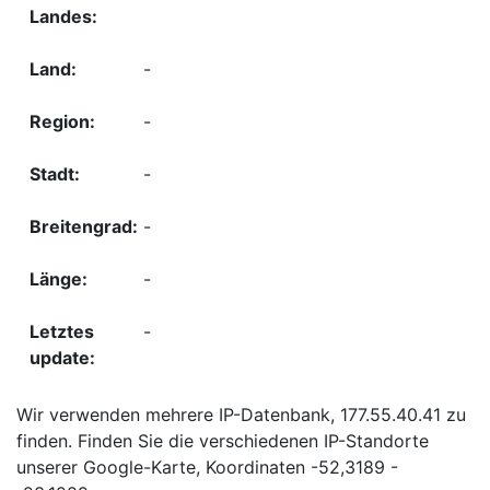
-
-
-
-
-
-
Wir verwenden mehrere IP-Datenbank, 177.55.40.41 zu
finden. Finden Sie die verschiedenen IP-Standorte
unserer Google-Karte, Koordinaten -52,3189 -