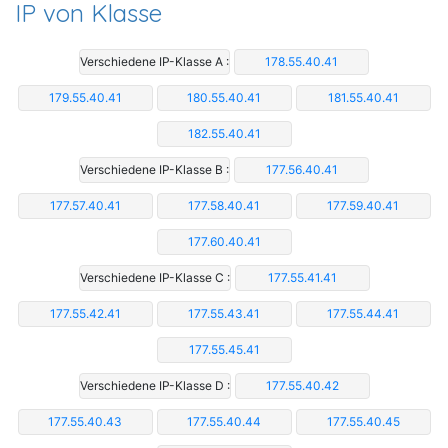
IP von Klasse
Verschiedene IP-Klasse A :
178.55.40.41
179.55.40.41
180.55.40.41
181.55.40.41
182.55.40.41
Verschiedene IP-Klasse B :
177.56.40.41
177.57.40.41
177.58.40.41
177.59.40.41
177.60.40.41
Verschiedene IP-Klasse C :
177.55.41.41
177.55.42.41
177.55.43.41
177.55.44.41
177.55.45.41
Verschiedene IP-Klasse D :
177.55.40.42
177.55.40.43
177.55.40.44
177.55.40.45