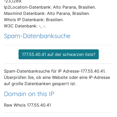
-23,1289.
Ip2Location-Datenbank: Alto Parana, Brasilien.
Maxmind Datenbank: Alto Parana, Brasilien.
Whois IP Datenbank: Brasilien.
W3C Datenbank: -, -.
Spam-Datenbanksuche
177.55.40.41 auf der schwarzen liste?
Spam-Datenbanksuche für IP Adresse-177.55.40.41.
Überprüfen Sie, ob eine Website oder eine IP-Adresse
auf große Datenbanken gesperrt ist.
Domain on this IP
Raw Whois 177.55.40.41