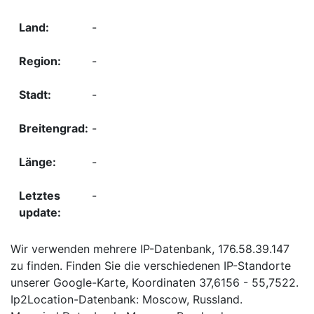
-
-
-
-
-
-
Wir verwenden mehrere IP-Datenbank, 176.58.39.147
zu finden. Finden Sie die verschiedenen IP-Standorte
unserer Google-Karte, Koordinaten 37,6156 - 55,7522.
Ip2Location-Datenbank: Moscow, Russland.