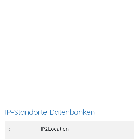
IP-Standorte Datenbanken
IP2Location