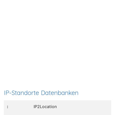
IP-Standorte Datenbanken
IP2Location