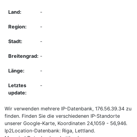
-
-
-
-
-
-
Wir verwenden mehrere IP-Datenbank, 176.56.39.34 zu
finden. Finden Sie die verschiedenen IP-Standorte
unserer Google-Karte, Koordinaten 24,1059 - 56,946.
Ip2Location-Datenbank: Riga, Lettland.