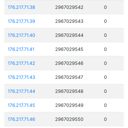
176.217.71.38
2967029542
0
176.217.71.39
2967029543
0
176.217.71.40
2967029544
0
176.217.71.41
2967029545
0
176.217.71.42
2967029546
0
176.217.71.43
2967029547
0
176.217.71.44
2967029548
0
176.217.71.45
2967029549
0
176.217.71.46
2967029550
0