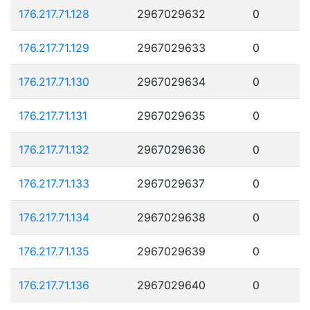
176.217.71.128
2967029632
0
176.217.71.129
2967029633
0
176.217.71.130
2967029634
0
176.217.71.131
2967029635
0
176.217.71.132
2967029636
0
176.217.71.133
2967029637
0
176.217.71.134
2967029638
0
176.217.71.135
2967029639
0
176.217.71.136
2967029640
0