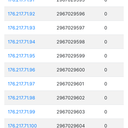
176.217.71.92
2967029596
0
176.217.71.93
2967029597
0
176.217.71.94
2967029598
0
176.217.71.95
2967029599
0
176.217.71.96
2967029600
0
176.217.71.97
2967029601
0
176.217.71.98
2967029602
0
176.217.71.99
2967029603
0
176.217.71.100
2967029604
0