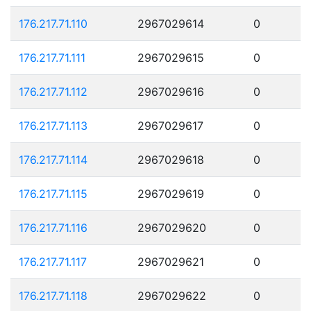
176.217.71.110
2967029614
0
176.217.71.111
2967029615
0
176.217.71.112
2967029616
0
176.217.71.113
2967029617
0
176.217.71.114
2967029618
0
176.217.71.115
2967029619
0
176.217.71.116
2967029620
0
176.217.71.117
2967029621
0
176.217.71.118
2967029622
0