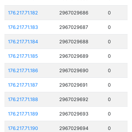
176.217.71.182
2967029686
0
176.217.71.183
2967029687
0
176.217.71.184
2967029688
0
176.217.71.185
2967029689
0
176.217.71.186
2967029690
0
176.217.71.187
2967029691
0
176.217.71.188
2967029692
0
176.217.71.189
2967029693
0
176.217.71.190
2967029694
0