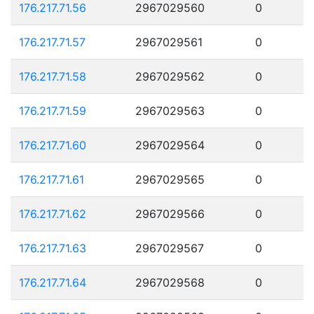
176.217.71.56
2967029560
0
176.217.71.57
2967029561
0
176.217.71.58
2967029562
0
176.217.71.59
2967029563
0
176.217.71.60
2967029564
0
176.217.71.61
2967029565
0
176.217.71.62
2967029566
0
176.217.71.63
2967029567
0
176.217.71.64
2967029568
0