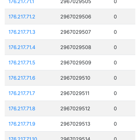
176.217.71.1
2967029505
0
176.217.71.2
2967029506
0
176.217.71.3
2967029507
0
176.217.71.4
2967029508
0
176.217.71.5
2967029509
0
176.217.71.6
2967029510
0
176.217.71.7
2967029511
0
176.217.71.8
2967029512
0
176.217.71.9
2967029513
0
176.217.71.10
2967029514
0