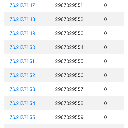
176.217.71.47
2967029551
0
176.217.71.48
2967029552
0
176.217.71.49
2967029553
0
176.217.71.50
2967029554
0
176.217.71.51
2967029555
0
176.217.71.52
2967029556
0
176.217.71.53
2967029557
0
176.217.71.54
2967029558
0
176.217.71.55
2967029559
0