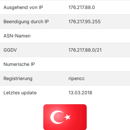
Ausgehend von IP
176.217.88.0
Beendigung durch IP
176.217.95.255
ASN-Namen
GGDV
176.217.88.0/21
Numerische IP
Registrierung
ripencc
Letztes update
13.03.2018