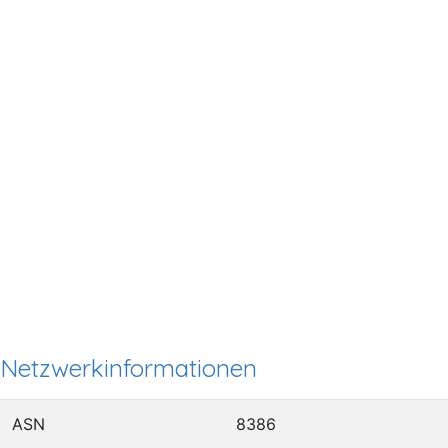
Netzwerkinformationen
ASN
8386