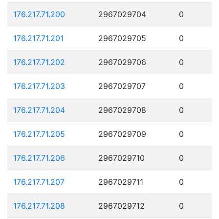
176.217.71.200
2967029704
0
176.217.71.201
2967029705
0
176.217.71.202
2967029706
0
176.217.71.203
2967029707
0
176.217.71.204
2967029708
0
176.217.71.205
2967029709
0
176.217.71.206
2967029710
0
176.217.71.207
2967029711
0
176.217.71.208
2967029712
0