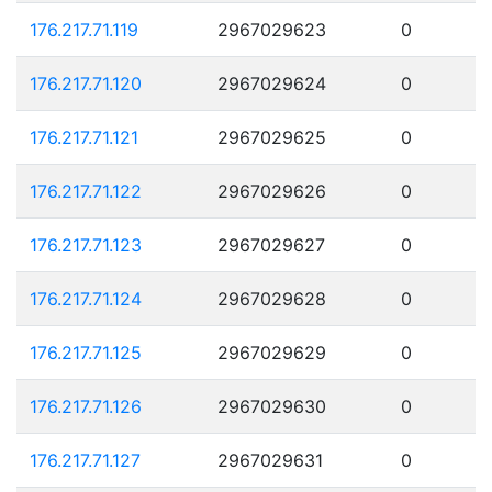
176.217.71.119
2967029623
0
176.217.71.120
2967029624
0
176.217.71.121
2967029625
0
176.217.71.122
2967029626
0
176.217.71.123
2967029627
0
176.217.71.124
2967029628
0
176.217.71.125
2967029629
0
176.217.71.126
2967029630
0
176.217.71.127
2967029631
0