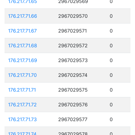
176.217.71.65
2967029569
0
176.217.71.66
2967029570
0
176.217.71.67
2967029571
0
176.217.71.68
2967029572
0
176.217.71.69
2967029573
0
176.217.71.70
2967029574
0
176.217.71.71
2967029575
0
176.217.71.72
2967029576
0
176.217.71.73
2967029577
0
176.217.71.74
2967029578
0