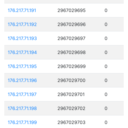
176.217.71.191
2967029695
0
176.217.71.192
2967029696
0
176.217.71.193
2967029697
0
176.217.71.194
2967029698
0
176.217.71.195
2967029699
0
176.217.71.196
2967029700
0
176.217.71.197
2967029701
0
176.217.71.198
2967029702
0
176.217.71.199
2967029703
0