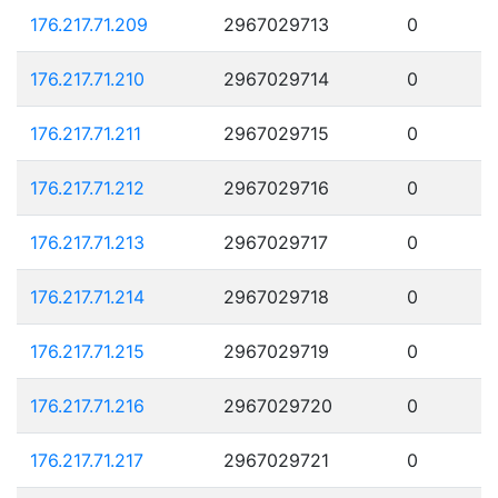
176.217.71.209
2967029713
0
176.217.71.210
2967029714
0
176.217.71.211
2967029715
0
176.217.71.212
2967029716
0
176.217.71.213
2967029717
0
176.217.71.214
2967029718
0
176.217.71.215
2967029719
0
176.217.71.216
2967029720
0
176.217.71.217
2967029721
0