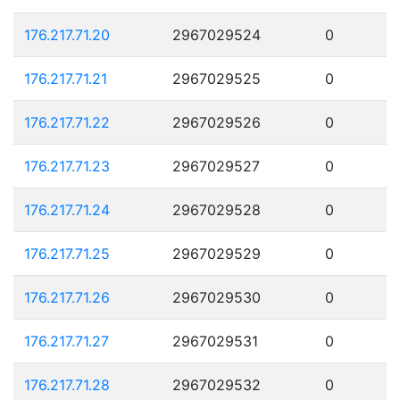
176.217.71.20
2967029524
0
176.217.71.21
2967029525
0
176.217.71.22
2967029526
0
176.217.71.23
2967029527
0
176.217.71.24
2967029528
0
176.217.71.25
2967029529
0
176.217.71.26
2967029530
0
176.217.71.27
2967029531
0
176.217.71.28
2967029532
0