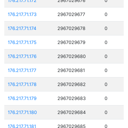
176.217.71.172
2967029676
0
176.217.71.173
2967029677
0
176.217.71.174
2967029678
0
176.217.71.175
2967029679
0
176.217.71.176
2967029680
0
176.217.71.177
2967029681
0
176.217.71.178
2967029682
0
176.217.71.179
2967029683
0
176.217.71.180
2967029684
0
176.217.71.181
2967029685
0