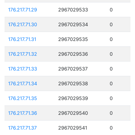
176.217.71.29
2967029533
0
176.217.71.30
2967029534
0
176.217.71.31
2967029535
0
176.217.71.32
2967029536
0
176.217.71.33
2967029537
0
176.217.71.34
2967029538
0
176.217.71.35
2967029539
0
176.217.71.36
2967029540
0
176.217.71.37
2967029541
0