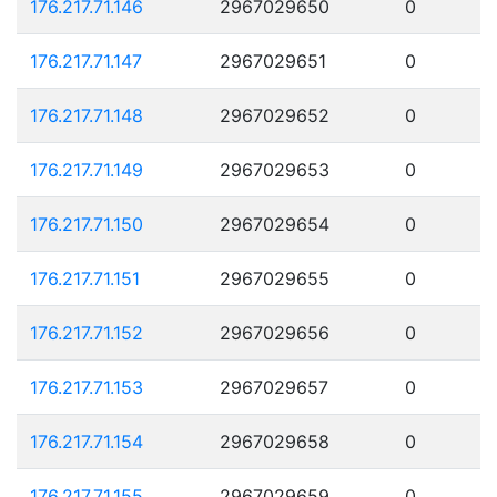
176.217.71.146
2967029650
0
176.217.71.147
2967029651
0
176.217.71.148
2967029652
0
176.217.71.149
2967029653
0
176.217.71.150
2967029654
0
176.217.71.151
2967029655
0
176.217.71.152
2967029656
0
176.217.71.153
2967029657
0
176.217.71.154
2967029658
0
176.217.71.155
2967029659
0