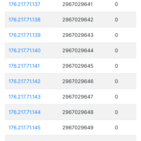
176.217.71.137
2967029641
0
176.217.71.138
2967029642
0
176.217.71.139
2967029643
0
176.217.71.140
2967029644
0
176.217.71.141
2967029645
0
176.217.71.142
2967029646
0
176.217.71.143
2967029647
0
176.217.71.144
2967029648
0
176.217.71.145
2967029649
0