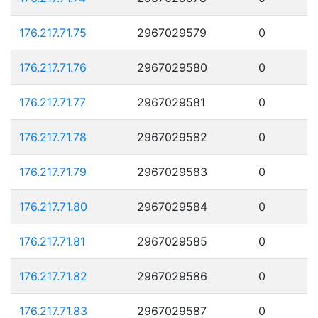
176.217.71.75
2967029579
0
176.217.71.76
2967029580
0
176.217.71.77
2967029581
0
176.217.71.78
2967029582
0
176.217.71.79
2967029583
0
176.217.71.80
2967029584
0
176.217.71.81
2967029585
0
176.217.71.82
2967029586
0
176.217.71.83
2967029587
0