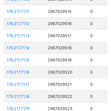
176.217.71.11
2967029515
0
176.217.71.12
2967029516
0
176.217.71.13
2967029517
0
176.217.71.14
2967029518
0
176.217.71.15
2967029519
0
176.217.71.16
2967029520
0
176.217.71.17
2967029521
0
176.217.71.18
2967029522
0
176.217.71.19
2967029523
0