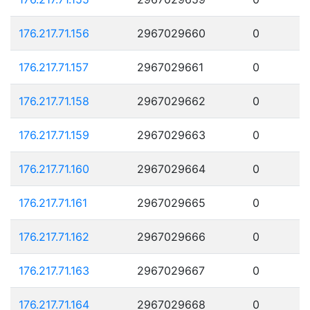
176.217.71.156
2967029660
0
176.217.71.157
2967029661
0
176.217.71.158
2967029662
0
176.217.71.159
2967029663
0
176.217.71.160
2967029664
0
176.217.71.161
2967029665
0
176.217.71.162
2967029666
0
176.217.71.163
2967029667
0
176.217.71.164
2967029668
0