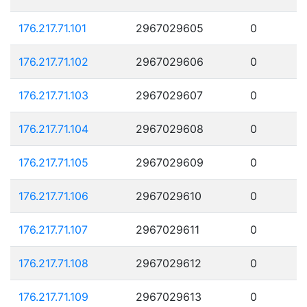
176.217.71.101
2967029605
0
176.217.71.102
2967029606
0
176.217.71.103
2967029607
0
176.217.71.104
2967029608
0
176.217.71.105
2967029609
0
176.217.71.106
2967029610
0
176.217.71.107
2967029611
0
176.217.71.108
2967029612
0
176.217.71.109
2967029613
0