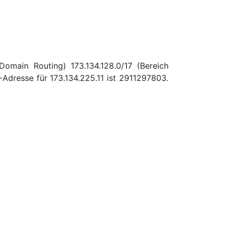
Domain Routing) 173.134.128.0/17 (Bereich
Adresse für 173.134.225.11 ist 2911297803.