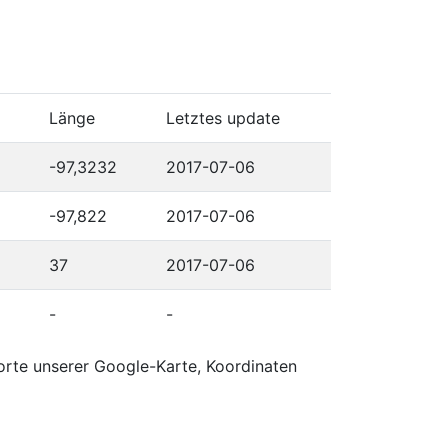
Länge
Letztes update
-97,3232
2017-07-06
-97,822
2017-07-06
37
2017-07-06
-
-
orte unserer Google-Karte, Koordinaten