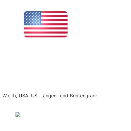
rt Worth, USA, US. Längen- und Breitengrad: