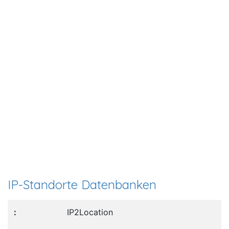
IP-Standorte Datenbanken
IP2Location