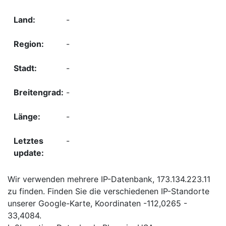
-
-
-
-
-
-
Wir verwenden mehrere IP-Datenbank, 173.134.223.11
zu finden. Finden Sie die verschiedenen IP-Standorte
unserer Google-Karte, Koordinaten -112,0265 -
33,4084.