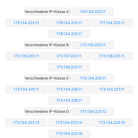
Verschiedene IP-Klasse A :
174.134.223.11
175.134.223.11
176.134.223.11
177.134.223.11
178.134.223.11
Verschiedene IP-Klasse B :
173.135.223.11
173.136.223.11
173.137.223.11
173.138.223.11
173.139.223.11
Verschiedene IP-Klasse C :
173.134.224.11
173.134.225.11
173.134.226.11
173.134.227.11
173.134.228.11
Verschiedene IP-Klasse D :
173.134.223.12
173.134.223.13
173.134.223.14
173.134.223.15
173.134.223.16