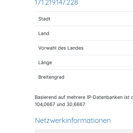
171.219.147.228
Stadt
Land
Vorwahl des Landes
Länge
Breitengrad
Basierend auf mehrere IP-Datenbanken ist d
104,0667 und 30,6667
Netzwerkinformationen