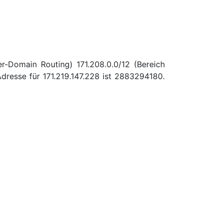
r-Domain Routing) 171.208.0.0/12 (Bereich
dresse für 171.219.147.228 ist 2883294180.