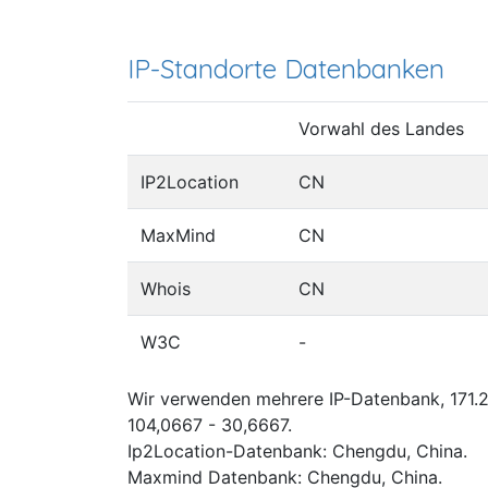
IP-Standorte Datenbanken
Vorwahl des Landes
IP2Location
CN
MaxMind
CN
Whois
CN
W3C
-
Wir verwenden mehrere IP-Datenbank, 171.21
104,0667 - 30,6667.
Ip2Location-Datenbank: Chengdu, China.
Maxmind Datenbank: Chengdu, China.