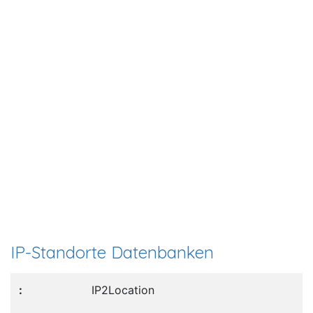
IP-Standorte Datenbanken
IP2Location