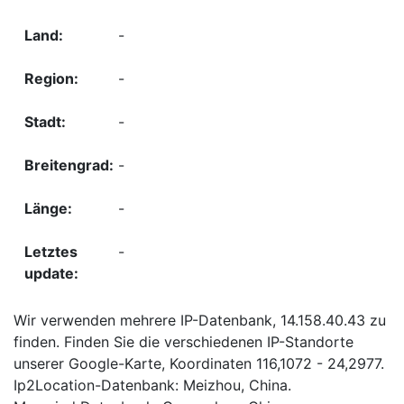
-
-
-
-
-
-
Wir verwenden mehrere IP-Datenbank, 14.158.40.43 zu
finden. Finden Sie die verschiedenen IP-Standorte
unserer Google-Karte, Koordinaten 116,1072 - 24,2977.
Ip2Location-Datenbank: Meizhou, China.