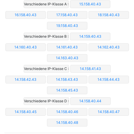
Verschiedene IP-Klasse A :
15.158.40.43
16.158.40.43
17.158.40.43
18.158.40.43
19.158.40.43
Verschiedene IP-Klasse B :
14.159.40.43
14.160.40.43
14.161.40.43
14.162.40.43
14.163.40.43
Verschiedene IP-Klasse C :
14.158.41.43
14.158.42.43
14.158.43.43
14.158.44.43
14.158.45.43
Verschiedene IP-Klasse D :
14.158.40.44
14.158.40.45
14.158.40.46
14.158.40.47
14.158.40.48