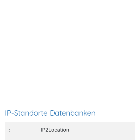
IP-Standorte Datenbanken
IP2Location