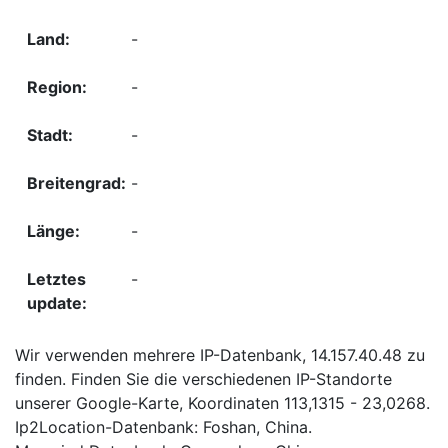
-
-
-
-
-
-
Wir verwenden mehrere IP-Datenbank, 14.157.40.48 zu
finden. Finden Sie die verschiedenen IP-Standorte
unserer Google-Karte, Koordinaten 113,1315 - 23,0268.
Ip2Location-Datenbank: Foshan, China.