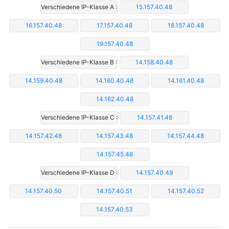
Verschiedene IP-Klasse A :
15.157.40.48
16.157.40.48
17.157.40.48
18.157.40.48
19.157.40.48
Verschiedene IP-Klasse B :
14.158.40.48
14.159.40.48
14.160.40.48
14.161.40.48
14.162.40.48
Verschiedene IP-Klasse C :
14.157.41.48
14.157.42.48
14.157.43.48
14.157.44.48
14.157.45.48
Verschiedene IP-Klasse D :
14.157.40.49
14.157.40.50
14.157.40.51
14.157.40.52
14.157.40.53