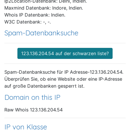
Ip2Location-Datenbank: Delhi, Indien.
Maxmind Datenbank: Indore, Indien.
Whois IP Datenbank: Indien.
W3C Datenbank: -, -.
Spam-Datenbanksuche
123.136.204.54 auf der schwarzen liste?
Spam-Datenbanksuche für IP Adresse-123.136.204.54.
Überprüfen Sie, ob eine Website oder eine IP-Adresse
auf große Datenbanken gesperrt ist.
Domain on this IP
Raw Whois 123.136.204.54
IP von Klasse