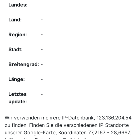
-
-
-
-
-
-
Wir verwenden mehrere IP-Datenbank, 123.136.204.54
zu finden. Finden Sie die verschiedenen IP-Standorte
unserer Google-Karte, Koordinaten 77,2167 - 28,6667.