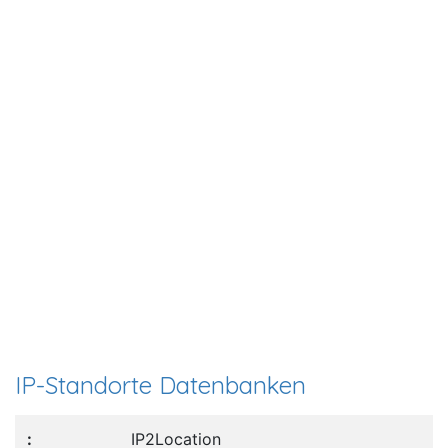
IP-Standorte Datenbanken
IP2Location