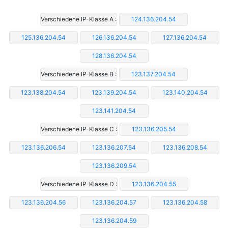
Verschiedene IP-Klasse A :
124.136.204.54
125.136.204.54
126.136.204.54
127.136.204.54
128.136.204.54
Verschiedene IP-Klasse B :
123.137.204.54
123.138.204.54
123.139.204.54
123.140.204.54
123.141.204.54
Verschiedene IP-Klasse C :
123.136.205.54
123.136.206.54
123.136.207.54
123.136.208.54
123.136.209.54
Verschiedene IP-Klasse D :
123.136.204.55
123.136.204.56
123.136.204.57
123.136.204.58
123.136.204.59