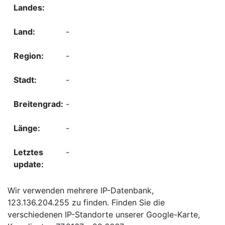
-
-
-
-
-
-
Wir verwenden mehrere IP-Datenbank,
123.136.204.255 zu finden. Finden Sie die
verschiedenen IP-Standorte unserer Google-Karte,