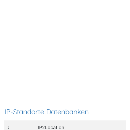
IP-Standorte Datenbanken
IP2Location