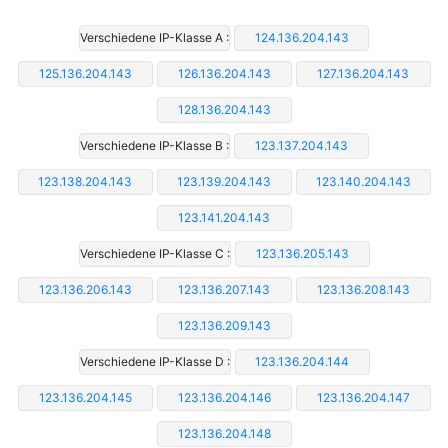
Verschiedene IP-Klasse A :
124.136.204.143
125.136.204.143
126.136.204.143
127.136.204.143
128.136.204.143
Verschiedene IP-Klasse B :
123.137.204.143
123.138.204.143
123.139.204.143
123.140.204.143
123.141.204.143
Verschiedene IP-Klasse C :
123.136.205.143
123.136.206.143
123.136.207.143
123.136.208.143
123.136.209.143
Verschiedene IP-Klasse D :
123.136.204.144
123.136.204.145
123.136.204.146
123.136.204.147
123.136.204.148