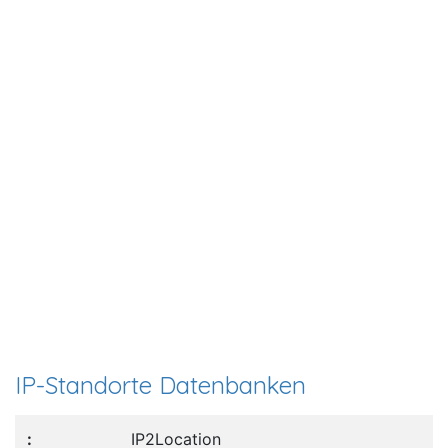
IP-Standorte Datenbanken
IP2Location