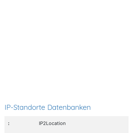
IP-Standorte Datenbanken
IP2Location