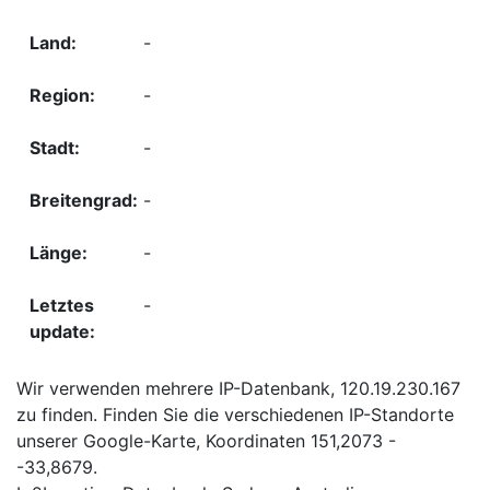
-
-
-
-
-
-
Wir verwenden mehrere IP-Datenbank, 120.19.230.167
zu finden. Finden Sie die verschiedenen IP-Standorte
unserer Google-Karte, Koordinaten 151,2073 -
-33,8679.