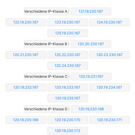
Verschiedene IP-Klasse A :
121.19.230.167
122.19.230.167
123.19.230.167
124.19.230.167
125.19.230.167
Verschiedene IP-Klasse B :
120.20.230.167
120.21.230.167
120.22.230.167
120.23.230.167
120.24.230.167
Verschiedene IP-Klasse C :
120.19.231.167
120.19.232.167
120.19.233.167
120.19.234.167
120.19.235.167
Verschiedene IP-Klasse D :
120.19.230.168
120.19.230.169
120.19.230.170
120.19.230.171
120.19.230.172