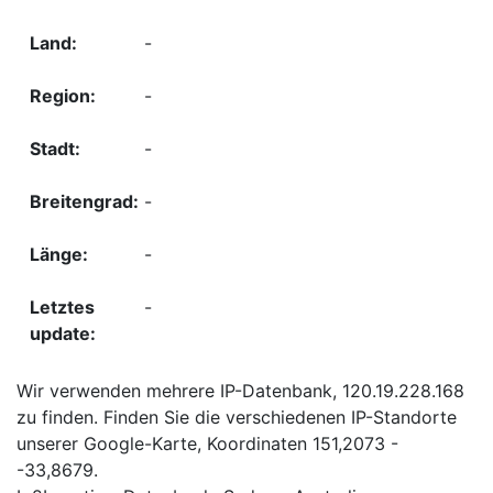
-
-
-
-
-
-
Wir verwenden mehrere IP-Datenbank, 120.19.228.168
zu finden. Finden Sie die verschiedenen IP-Standorte
unserer Google-Karte, Koordinaten 151,2073 -
-33,8679.