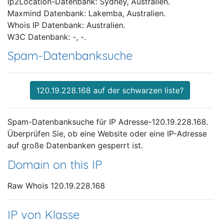
Ip2Location-Datenbank: Sydney, Australien.
Maxmind Datenbank: Lakemba, Australien.
Whois IP Datenbank: Australien.
W3C Datenbank: -, -.
Spam-Datenbanksuche
120.19.228.168 auf der schwarzen liste?
Spam-Datenbanksuche für IP Adresse-120.19.228.168.
Überprüfen Sie, ob eine Website oder eine IP-Adresse
auf große Datenbanken gesperrt ist.
Domain on this IP
Raw Whois 120.19.228.168
IP von Klasse