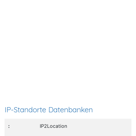
IP-Standorte Datenbanken
IP2Location