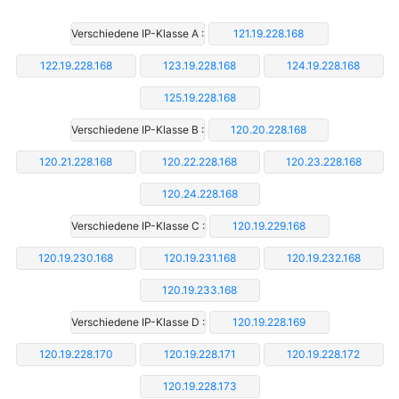
Verschiedene IP-Klasse A :
121.19.228.168
122.19.228.168
123.19.228.168
124.19.228.168
125.19.228.168
Verschiedene IP-Klasse B :
120.20.228.168
120.21.228.168
120.22.228.168
120.23.228.168
120.24.228.168
Verschiedene IP-Klasse C :
120.19.229.168
120.19.230.168
120.19.231.168
120.19.232.168
120.19.233.168
Verschiedene IP-Klasse D :
120.19.228.169
120.19.228.170
120.19.228.171
120.19.228.172
120.19.228.173