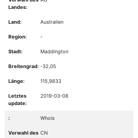
Australien
-
Maddington
-32,05
115,9833
2019-03-08
Whois
CN