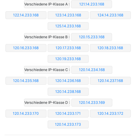
Verschiedene IP-Klasse A :
121.14.233.168
122.14.233.168
123.14.233.168
124.14.233.168
125.14.233.168
Verschiedene IP-Klasse B :
120.15.233.168
120.16.233.168
120.17.233.168
120.18.233.168
120.19.233.168
Verschiedene IP-Klasse C :
120.14.234.168
120.14.235.168
120.14.236.168
120.14.237.168
120.14.238.168
Verschiedene IP-Klasse D :
120.14.233.169
120.14.233.170
120.14.233.171
120.14.233.172
120.14.233.173