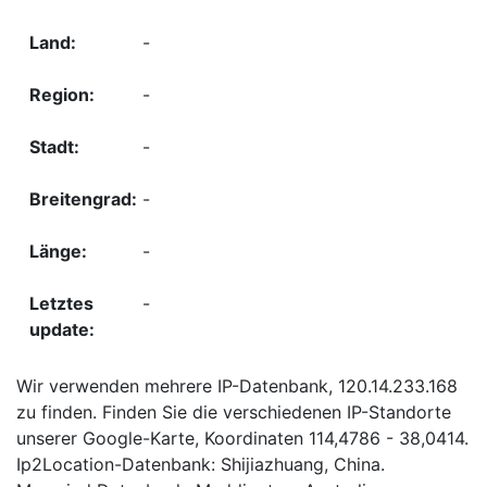
-
-
-
-
-
-
Wir verwenden mehrere IP-Datenbank, 120.14.233.168
zu finden. Finden Sie die verschiedenen IP-Standorte
unserer Google-Karte, Koordinaten 114,4786 - 38,0414.
Ip2Location-Datenbank: Shijiazhuang, China.