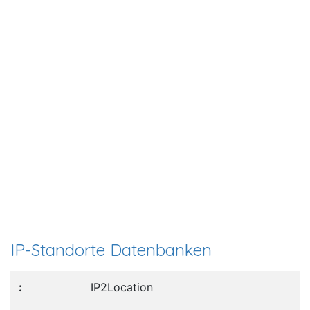
IP-Standorte Datenbanken
IP2Location