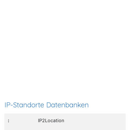
IP-Standorte Datenbanken
IP2Location