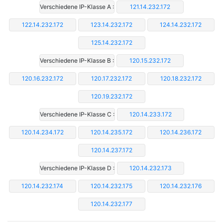
Verschiedene IP-Klasse A :
121.14.232.172
122.14.232.172
123.14.232.172
124.14.232.172
125.14.232.172
Verschiedene IP-Klasse B :
120.15.232.172
120.16.232.172
120.17.232.172
120.18.232.172
120.19.232.172
Verschiedene IP-Klasse C :
120.14.233.172
120.14.234.172
120.14.235.172
120.14.236.172
120.14.237.172
Verschiedene IP-Klasse D :
120.14.232.173
120.14.232.174
120.14.232.175
120.14.232.176
120.14.232.177