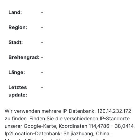
-
-
-
-
-
-
Wir verwenden mehrere IP-Datenbank, 120.14.232.172
zu finden. Finden Sie die verschiedenen IP-Standorte
unserer Google-Karte, Koordinaten 114,4786 - 38,0414.
Ip2Location-Datenbank: Shijiazhuang, China.