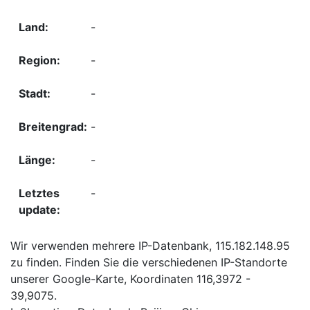
-
-
-
-
-
-
Wir verwenden mehrere IP-Datenbank, 115.182.148.95
zu finden. Finden Sie die verschiedenen IP-Standorte
unserer Google-Karte, Koordinaten 116,3972 -
39,9075.