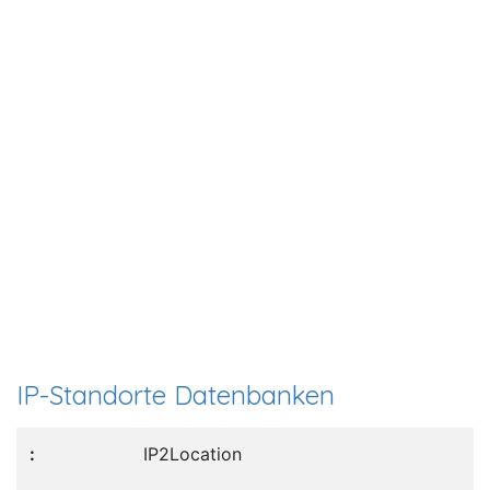
IP-Standorte Datenbanken
IP2Location