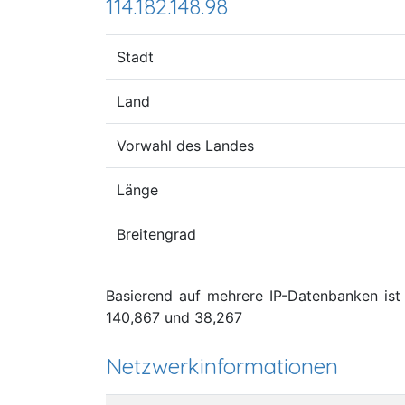
114.182.148.98
Stadt
Land
Vorwahl des Landes
Länge
Breitengrad
Basierend auf mehrere IP-Datenbanken ist 
140,867 und 38,267
Netzwerkinformationen