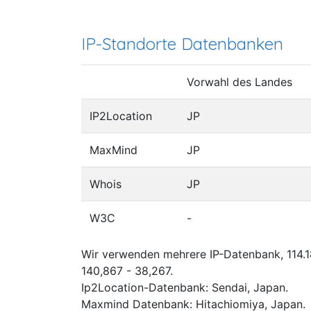
IP-Standorte Datenbanken
Vorwahl des Landes
IP2Location
JP
MaxMind
JP
Whois
JP
W3C
-
Wir verwenden mehrere IP-Datenbank, 114.18
140,867 - 38,267.
Ip2Location-Datenbank: Sendai, Japan.
Maxmind Datenbank: Hitachiomiya, Japan.