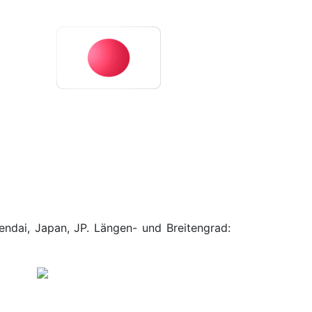
endai, Japan, JP. Längen- und Breitengrad: