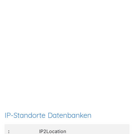
IP-Standorte Datenbanken
IP2Location