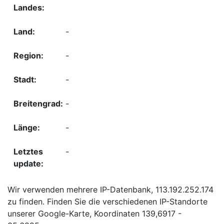
-
-
-
-
-
-
Wir verwenden mehrere IP-Datenbank, 113.192.252.174
zu finden. Finden Sie die verschiedenen IP-Standorte
unserer Google-Karte, Koordinaten 139,6917 -