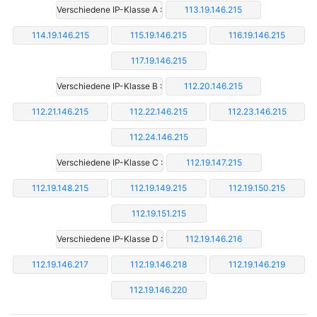
Verschiedene IP-Klasse A :
113.19.146.215
114.19.146.215
115.19.146.215
116.19.146.215
117.19.146.215
Verschiedene IP-Klasse B :
112.20.146.215
112.21.146.215
112.22.146.215
112.23.146.215
112.24.146.215
Verschiedene IP-Klasse C :
112.19.147.215
112.19.148.215
112.19.149.215
112.19.150.215
112.19.151.215
Verschiedene IP-Klasse D :
112.19.146.216
112.19.146.217
112.19.146.218
112.19.146.219
112.19.146.220