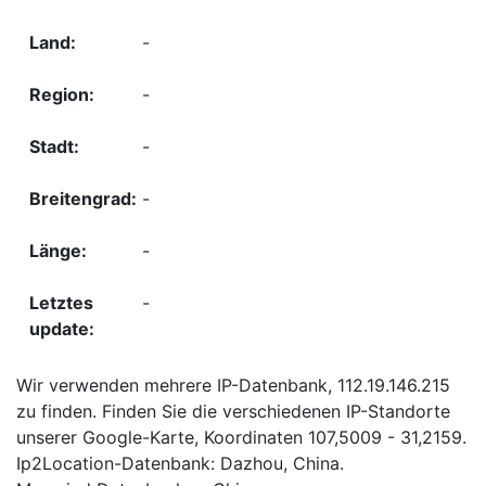
-
-
-
-
-
-
Wir verwenden mehrere IP-Datenbank, 112.19.146.215
zu finden. Finden Sie die verschiedenen IP-Standorte
unserer Google-Karte, Koordinaten 107,5009 - 31,2159.
Ip2Location-Datenbank: Dazhou, China.