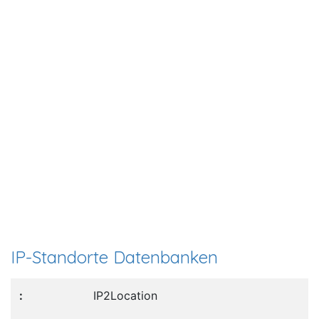
IP-Standorte Datenbanken
IP2Location