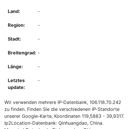
-
-
-
-
-
-
Wir verwenden mehrere IP-Datenbank, 106.118.70.242
zu finden. Finden Sie die verschiedenen IP-Standorte
unserer Google-Karte, Koordinaten 119,5883 - 39,9317.
Ip2Location-Datenbank: Qinhuangdao, China.