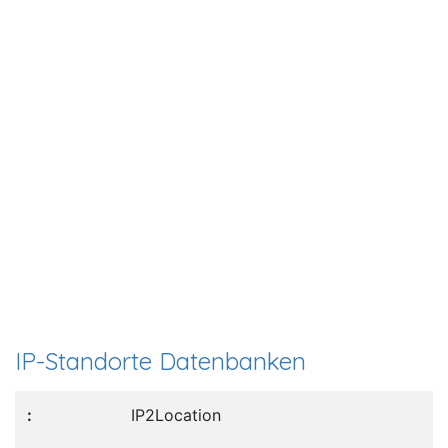
IP-Standorte Datenbanken
IP2Location