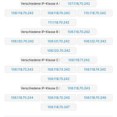
Verschiedene IP-Klasse A :
107.118.70.242
108.118.70.242
109.118.70.242
110.118.70.242
111.118.70.242
Verschiedene IP-Klasse B :
106.119.70.242
106.120.70.242
106.121.70.242
106.122.70.242
106.123.70.242
Verschiedene IP-Klasse C :
106.118.71.242
106.118.72.242
106.118.73.242
106.118.74.242
106.118.75.242
Verschiedene IP-Klasse D :
106.118.70.243
106.118.70.244
106.118.70.245
106.118.70.246
106.118.70.247